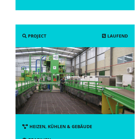
LAUFEND
PROJECT
HEIZEN, KÜHLEN & GEBÄUDE