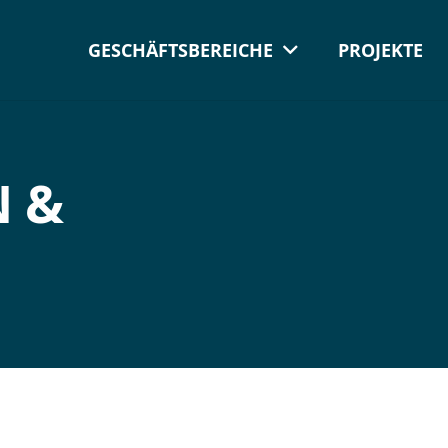
GESCHÄFTSBEREICHE
PROJEKTE
N &