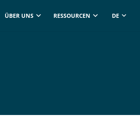
ÜBER UNS
RESSOURCEN
DE