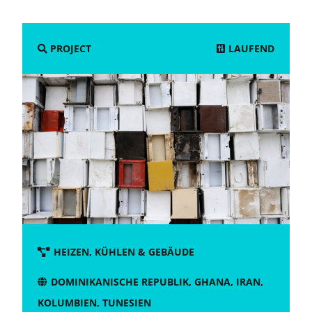
LAUFEND
PROJECT
HEIZEN, KÜHLEN & GEBÄUDE
DOMINIKANISCHE REPUBLIK
,
GHANA
,
IRAN
,
KOLUMBIEN
,
TUNESIEN