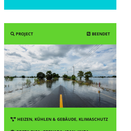
BEENDET
PROJECT
HEIZEN, KÜHLEN & GEBÄUDE
,
KLIMASCHUTZ