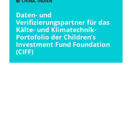
CHINA
,
INDIEN
Daten- und
Verifizierungspartner für das
Kälte- und Klimatechnik-
Portofolio der Children’s
Investment Fund Foundation
(CIFF)