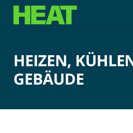
HEIZEN, KÜHLE
GEBÄUDE