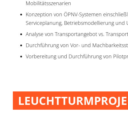
Mobilitätsszenarien
Konzeption von ÖPNV-Systemen einschließli
Serviceplanung, Betriebsmodellierung und
Analyse von Transportangebot vs. Transpor
Durchführung von Vor- und Machbarkeitss
Vorbereitung und Durchführung von Pilotp
LEUCHTTURMPROJE