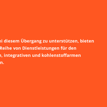
 diesem Übergang zu unterstützen, bieten
Reihe von Dienstleistungen für den
, integrativen und kohlenstoffarmen
n.