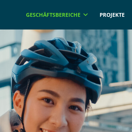
GESCHÄFTSBEREICHE
PROJEKTE