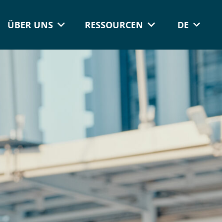
ÜBER UNS
RESSOURCEN
DE