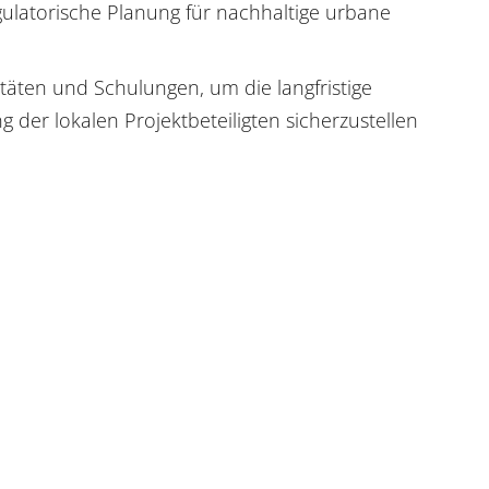
gulatorische Planung für nachhaltige urbane
täten und Schulungen, um die langfristige
 der lokalen Projektbeteiligten sicherzustellen