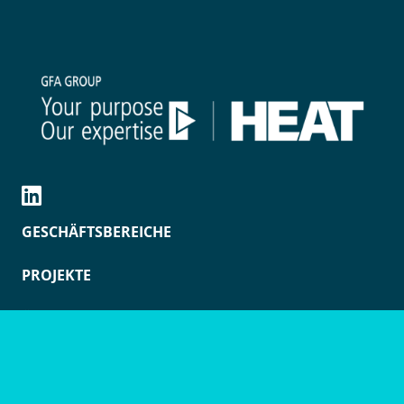
GESCHÄFTSBEREICHE
PROJEKTE
ÜBER UNS
RESSOURCEN