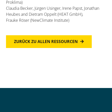
Proklima)
Claudia Becker, Jürgen Usinger, Irene Papst, Jonathan
Heubes and Dietram Oppelt (HEAT GmbH),
Frauke Röser (NewClimate Institute)
ZURÜCK ZU ALLEN RESSOURCEN