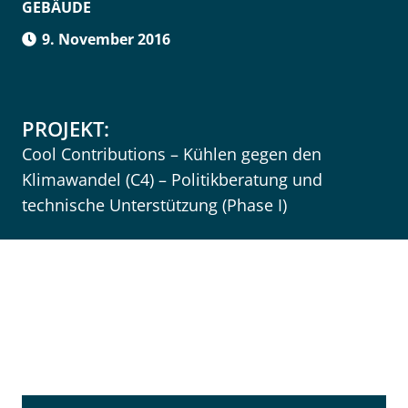
GEBÄUDE
9. November 2016
PROJEKT:
Cool Contributions – Kühlen gegen den
Klimawandel (C4) – Politikberatung und
technische Unterstützung (Phase I)