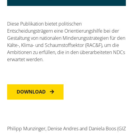
Diese Publikation bietet politischen
Entscheidungsträgern eine Orientierungshilfe bei der
Gestaltung von nationalen Minderungsstrategien für den
Kälte-, Klima- und Schaumstoffsektor (RAC&F), um die
Ambitionen zu erfüllen, die in den überarbeiteten NDCs
erwartet werden.
DOWNLOAD
Philipp Munzinger, Denise Andres and Daniela Boos (GIZ