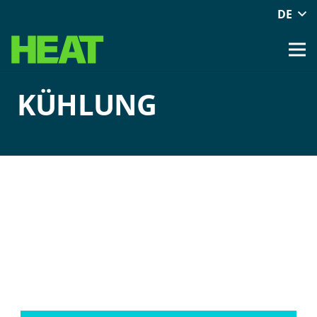
DE
KÜHLUNG