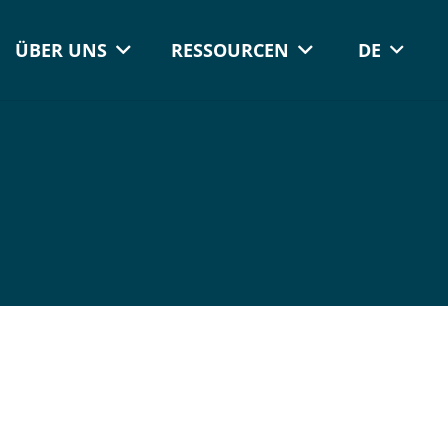
ÜBER UNS
RESSOURCEN
DE