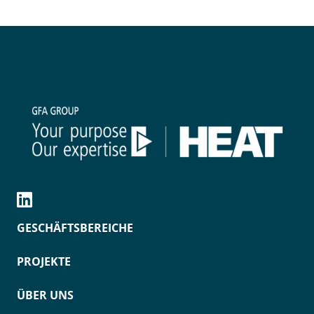
GESCHÄFTSBEREICHE
PROJEKTE
ÜBER UNS