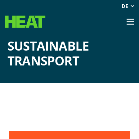
DE
SUSTAINABLE
TRANSPORT