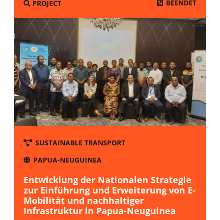
BEENDET
PROJECT
SUSTAINABLE TRANSPORT
PAPUA-NEUGUINEA
Entwicklung der Nationalen Strategie
zur Einführung und Erweiterung von E-
Mobilität und nachhaltiger
Infrastruktur in Papua-Neuguinea