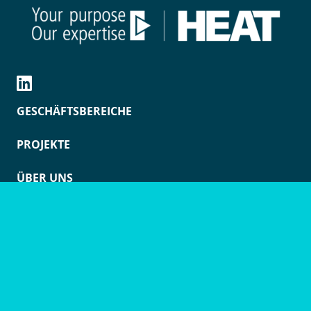
GESCHÄFTSBEREICHE
PROJEKTE
ÜBER UNS
RESSOURCEN
KONTAKT
IMPRESSUM