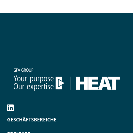
GESCHÄFTSBEREICHE