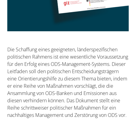
Die Schaffung eines geeigneten, länderspezifischen
politischen Rahmens ist eine wesentliche Voraussetzung
für den Erfolg eines ODS-Management-Systems. Dieser
Leitfaden soll den politischen Entscheidungsträgern
eine Orientierungshilfe zu diesem Thema bieten, indem
er eine Reihe von Maßnahmen vorschlägt, die die
Ansammlung von ODS-Banken und Emissionen aus
diesen verhindern können. Das Dokument stellt eine
Reihe schrittweiser politischer Maßnahmen für ein
nachhaltiges Management und Zerstörung von ODS vor.