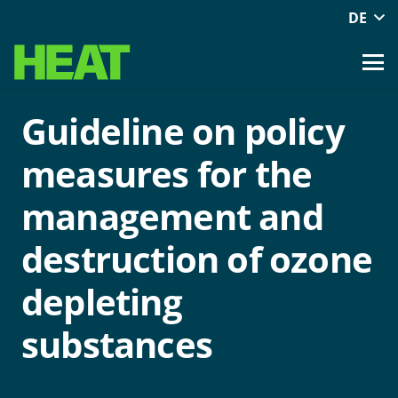
DE
Guideline on policy
measures for the
management and
destruction of ozone
depleting
substances