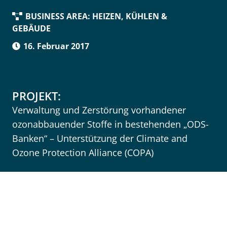
BUSINESS AREA:
HEIZEN, KÜHLEN &
GEBÄUDE
16. Februar 2017
PROJEKT:
Verwaltung und Zerstörung vorhandener
ozonabbauender Stoffe in bestehenden „ODS-
Banken“ – Unterstützung der Climate and
Ozone Protection Alliance (COPA)