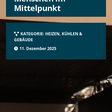
Mittelpunkt
KATEGORIE:
HEIZEN, KÜHLEN &
GEBÄUDE
11. Dezember 2025