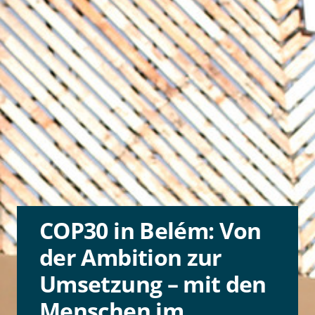
COP30 in Belém: Von
der Ambition zur
Umsetzung – mit den
Menschen im