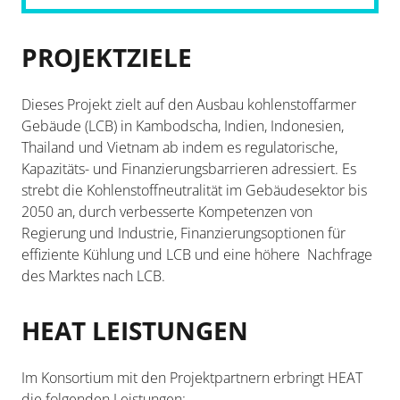
PROJEKTZIELE
Dieses Projekt zielt auf den Ausbau kohlenstoffarmer
Gebäude (LCB) in Kambodscha, Indien, Indonesien,
Thailand und Vietnam ab indem es regulatorische,
Kapazitäts- und Finanzierungsbarrieren adressiert. Es
strebt die Kohlenstoffneutralität im Gebäudesektor bis
2050 an, durch verbesserte Kompetenzen von
Regierung und Industrie, Finanzierungsoptionen für
effiziente Kühlung und LCB und eine höhere Nachfrage
des Marktes nach LCB.
HEAT LEISTUNGEN
Im Konsortium mit den Projektpartnern erbringt HEAT
die folgenden Leistungen: