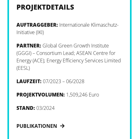
PROJEKTDETAILS
AUFTRAGGEBER:
Internationale Klimaschutz-
Initiative (IKI)
PARTNER:
Global Green Growth Institute
(GGGI) – Consortium Lead; ASEAN Centre for
Energy (ACE); Energy Efficiency Services Limited
(EESL)
LAUFZEIT:
07/2023 – 06/2028
PROJEKTVOLUMEN:
1,509,246 Euro
STAND:
03/2024
PUBLIKATIONEN