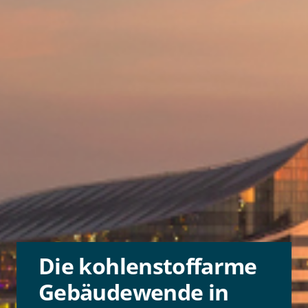
Die kohlenstoffarme
Gebäudewende in